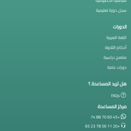
سياسية الخصوصية
سجل دورة تعليمية
الدورات
اللغة العربية
أحكام التلاوة
مناهج دراسية
دورات عامة
هل تريد المساعدة ؟
FAQs
مركز المساعدة
+45 60 70 88 74
+20 11 56 78 23 65