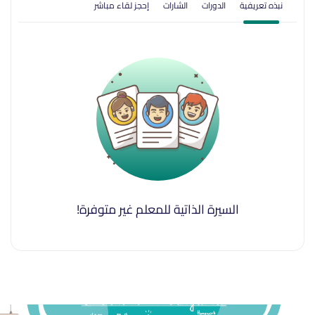
نبذه تعريفية
الدورات
الشارات
إحجز لقاء مباشر
السيرة الذاتية للمعلم غير متوفرة!