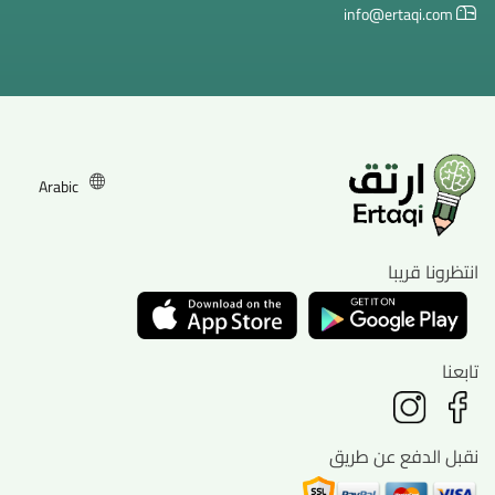
info@ertaqi.com
Arabic
انتظرونا قريبا
تابعنا
نقبل الدفع عن طريق