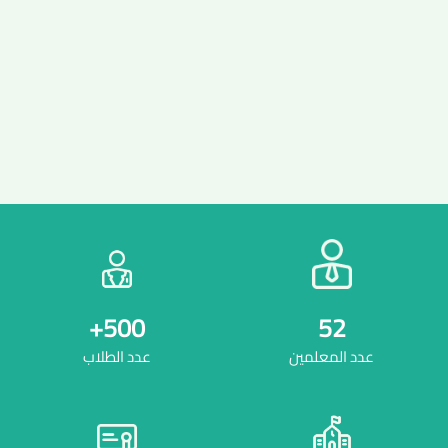
+
500
52
عدد المعلمين
عدد الطلاب