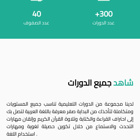
40
+
300
عدد الدورات
عدد الصفوف
شاهد
جميع الدورات
لدينا مجموعة من الدورات التعليمية تناسب جميع المستويات
ومتكاملة لتأخذك من البداية صفر معرفة باللغة العربية لتصل بك
إلى احتراف القراءة والكتابة وتلاوة القرآن الكريم وإتقان مهارات
التحدث والاستماع من خلال تكوين حصيلة لغوية ومهارات
استخدام اللغة .