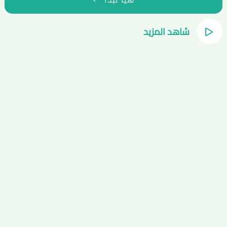
شاهد المزيد