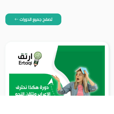
تصفح جميع الدورات