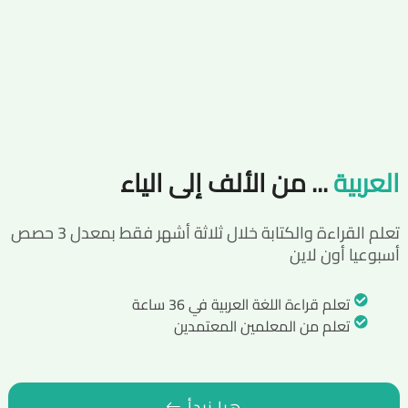
العربية
... من الألف إلى الياء
تعلم القراءة والكتابة خلال ثلاثة أشهر فقط بمعدل 3 حصص
أسبوعيا أون لاين
تعلم قراءة اللغة العربية في 36 ساعة
تعلم من المعلمين المعتمدين
هيا نبدأ