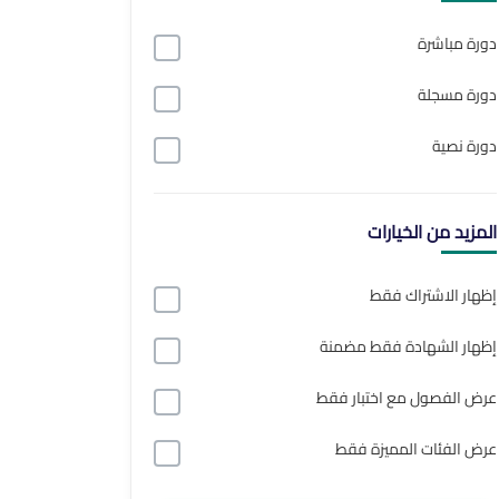
دورة مباشرة
دورة مسجلة
دورة نصية
المزيد من الخيارات
إظهار الاشتراك فقط
إظهار الشهادة فقط مضمنة
عرض الفصول مع اختبار فقط
عرض الفئات المميزة فقط