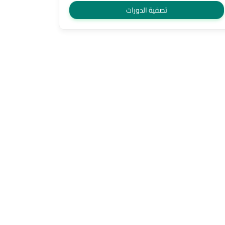
تصفية الدورات