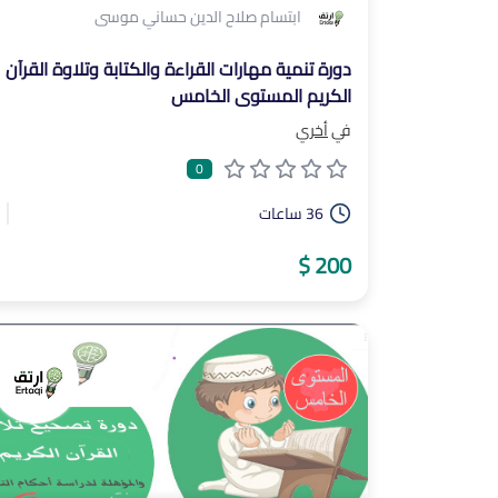
ابتسام صلاح الدين حساني موسى
دورة تنمية مهارات القراءة والكتابة وتلاوة القرآن
الكريم المستوى الخامس
في
أخري
0
36 ساعات
200 $