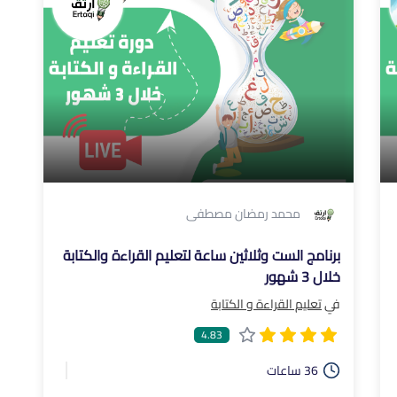
محمد رمضان مصطفى
برنامج الست وثلاثين ساعة لتعليم القراءة والكتابة
خلال 3 شهور
في
تعليم القراءة و الكتابة
4.83
36 ساعات