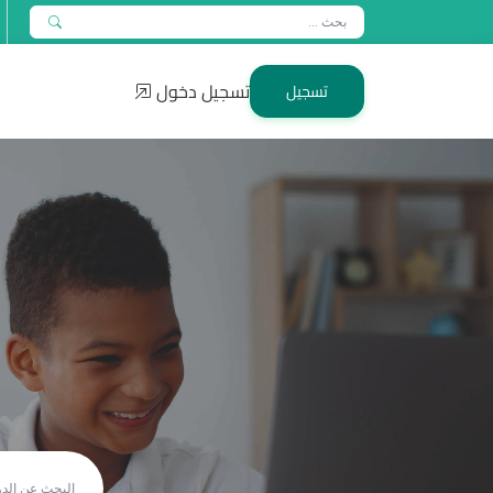
تسجيل دخول
تسجيل