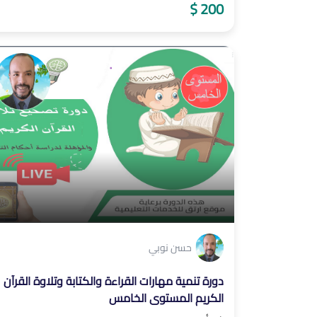
200 $
حسن نوبي
دورة تنمية مهارات القراءة والكتابة وتلاوة القرآن
الكريم المستوى الخامس