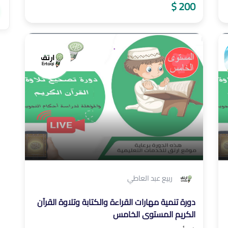
200 $
ربيع عبد العاطي
دورة تنمية مهارات القراءة والكتابة وتلاوة القرآن
الكريم المستوى الخامس