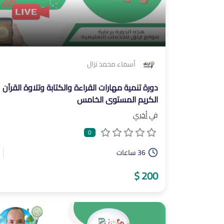
أسماء محمد نزال
دورة تنمية مهارات القراءة والكتابة وتلاوة القرآن
الكريم المستوى الخامس
في
أخري
0
36 ساعات
200 $