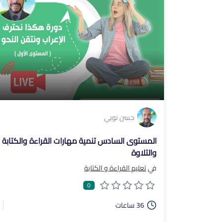
حسن نوبي
المستوى السادس تنمية مهارات القراءة والكتابة
والتلاوة
في
تعليم القراءة و الكتابة
0
36 ساعات