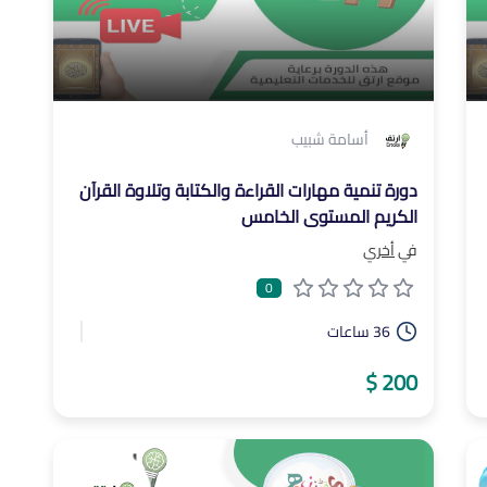
أسامة شبيب
دورة تنمية مهارات القراءة والكتابة وتلاوة القرآن
الكريم المستوى الخامس
في
أخري
0
36 ساعات
200 $