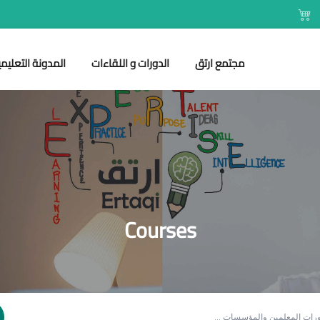
مجتمع ارتق
الدورات و اللقاءات
المدونة التعليمي
Courses