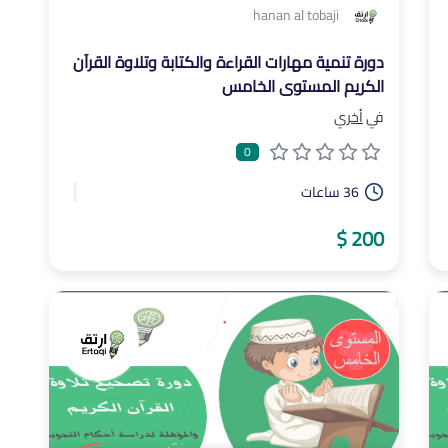
hanan al tobaji
دورة تنمية مهارات القراءة والكتابة وتلاوة القرآن
الكريم المستوى الخامس
في
أخري
0
36 ساعات
200 $