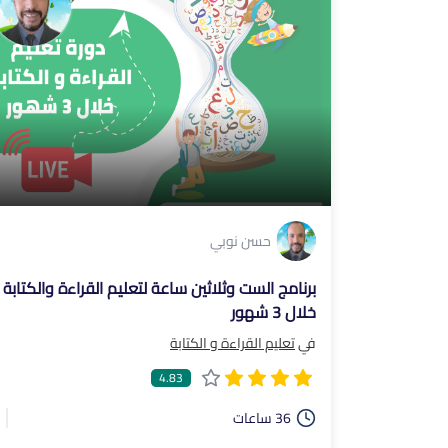
حسن نوبي
برنامج الست وثلاثين ساعة لتعليم القراءة والكتابة
خلال 3 شهور
في
تعليم القراءة و الكتابة
4.83
36 ساعات