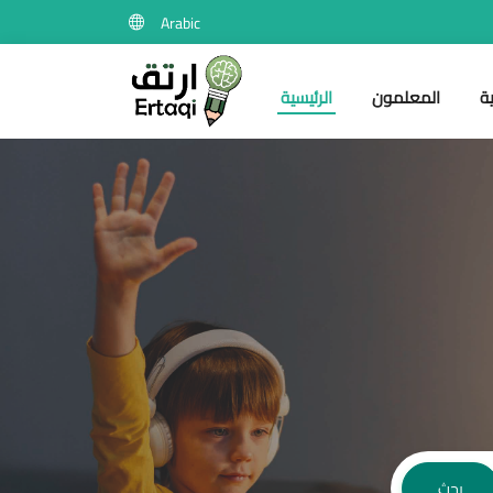
Arabic
ة
المعلمون
الرئيسية
بحث