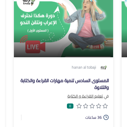
hanan al tobaji
المستوى السادس تنمية مهارات القراءة والكتابة
والتلاوة
في
تعليم القراءة و الكتابة
0
36 ساعات