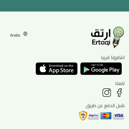
Arabic
انتظرونا قريبا
تابعنا
نقبل الدفع عن طريق