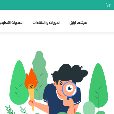
مجتمع ارتق
الدورات و اللقاءات
المدونة التعليمي