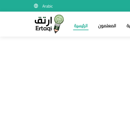
Arabic
ة
المعلمون
الرئيسية