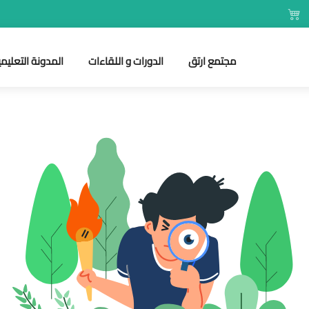
مجتمع ارتق
الدورات و اللقاءات
المدونة التعليمي