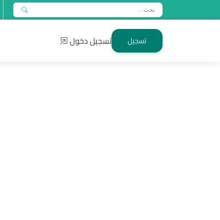
تسجيل دخول
تسجيل