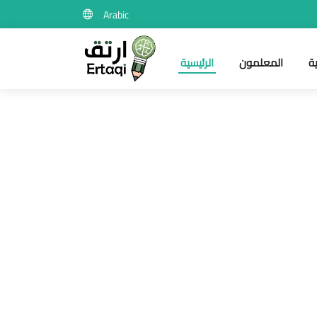
Arabic
ة
المعلمون
الرئيسية